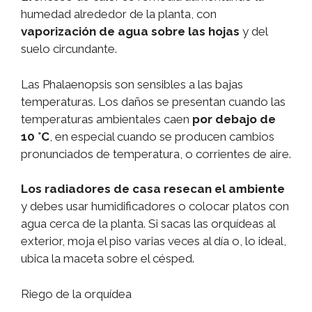
humedad alrededor de la planta, con
vaporización de agua sobre las hojas
y del
suelo circundante.
Las Phalaenopsis son sensibles a las bajas
temperaturas. Los daños se presentan cuando las
temperaturas ambientales caen
por debajo de
10 °C
, en especial cuando se producen cambios
pronunciados de temperatura, o corrientes de aire.
Los radiadores de casa resecan el ambiente
y debes usar humidificadores o colocar platos con
agua cerca de la planta. Si sacas las orquídeas al
exterior, moja el piso varias veces al día o, lo ideal,
ubica la maceta sobre el césped.
Riego de la orquídea