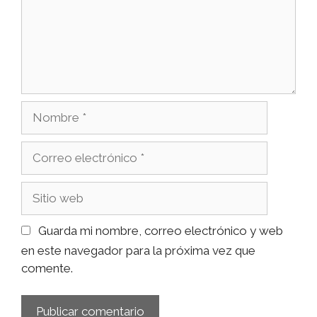
Nombre
Correo
electrónico
Sitio
web
Guarda mi nombre, correo electrónico y web
en este navegador para la próxima vez que
comente.