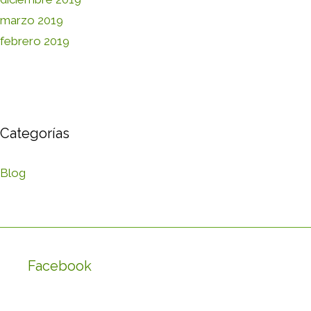
marzo 2019
febrero 2019
Categorías
Blog
Facebook