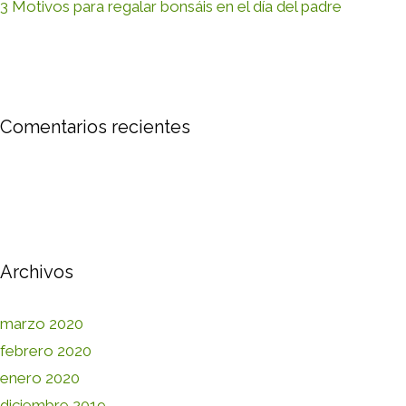
3 Motivos para regalar bonsáis en el día del padre
Comentarios recientes
Archivos
marzo 2020
febrero 2020
enero 2020
diciembre 2019