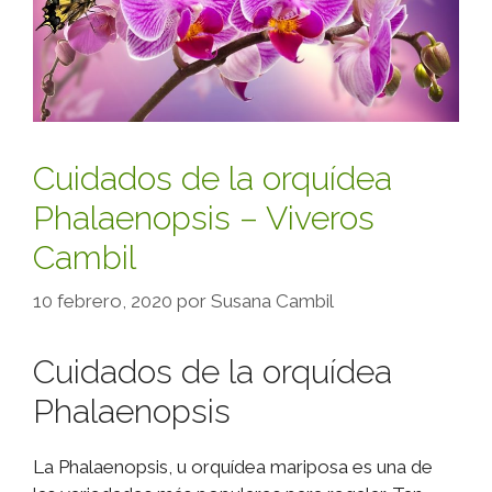
Cuidados de la orquídea
Phalaenopsis – Viveros
Cambil
10 febrero, 2020
por
Susana Cambil
Cuidados de la orquídea
Phalaenopsis
La Phalaenopsis, u orquídea mariposa es una de