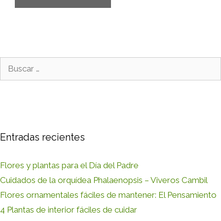
Buscar:
Entradas recientes
Flores y plantas para el Día del Padre
Cuidados de la orquídea Phalaenopsis – Viveros Cambil
Flores ornamentales fáciles de mantener: El Pensamiento
4 Plantas de interior fáciles de cuidar