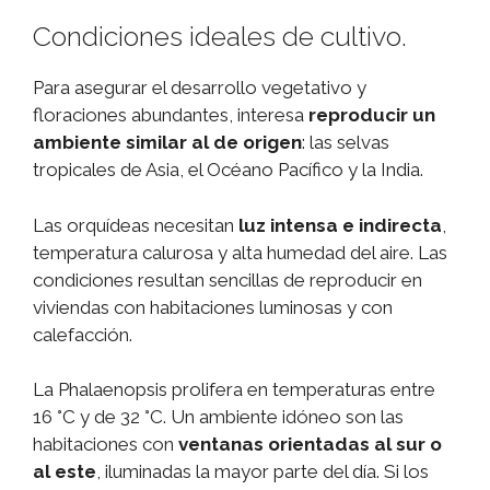
Condiciones ideales de cultivo.
Para asegurar el desarrollo vegetativo y
floraciones abundantes, interesa
reproducir un
ambiente similar al de origen
: las selvas
tropicales de Asia, el Océano Pacífico y la India.
Las orquídeas necesitan
luz intensa e indirecta
,
temperatura calurosa y alta humedad del aire. Las
condiciones resultan sencillas de reproducir en
viviendas con habitaciones luminosas y con
calefacción.
La Phalaenopsis prolifera en temperaturas entre
16 °C y de 32 °C. Un ambiente idóneo son las
habitaciones con
ventanas orientadas al sur o
al este
, iluminadas la mayor parte del día. Si los