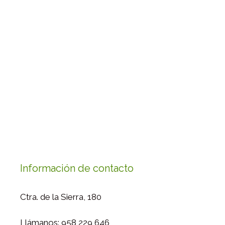
Información de contacto
Ctra. de la Sierra, 180
Llámanos: 958 229 646