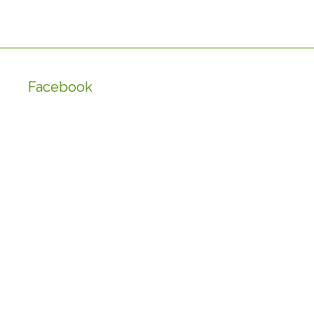
Facebook