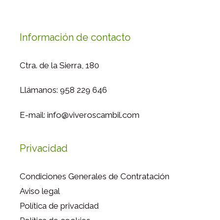
Información de contacto
Ctra. de la Sierra, 180
Llámanos: 958 229 646
E-mail: info@viveroscambil.com
Privacidad
Condiciones Generales de Contratación
Aviso legal
Política de privacidad