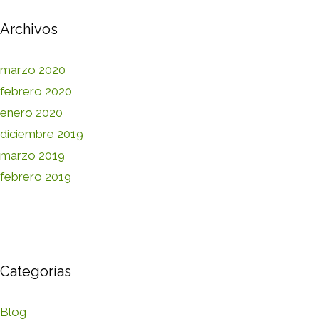
Archivos
marzo 2020
febrero 2020
enero 2020
diciembre 2019
marzo 2019
febrero 2019
Categorías
Blog