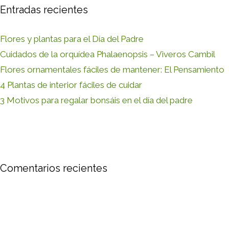
Entradas recientes
Flores y plantas para el Día del Padre
Cuidados de la orquídea Phalaenopsis – Viveros Cambil
Flores ornamentales fáciles de mantener: El Pensamiento
4 Plantas de interior fáciles de cuidar
3 Motivos para regalar bonsáis en el día del padre
Comentarios recientes