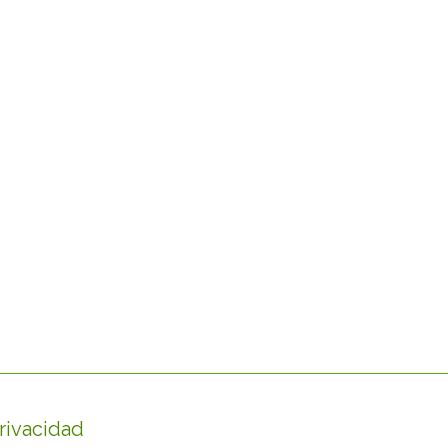
rivacidad