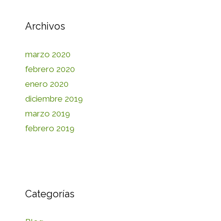
Archivos
marzo 2020
febrero 2020
enero 2020
diciembre 2019
marzo 2019
febrero 2019
Categorías