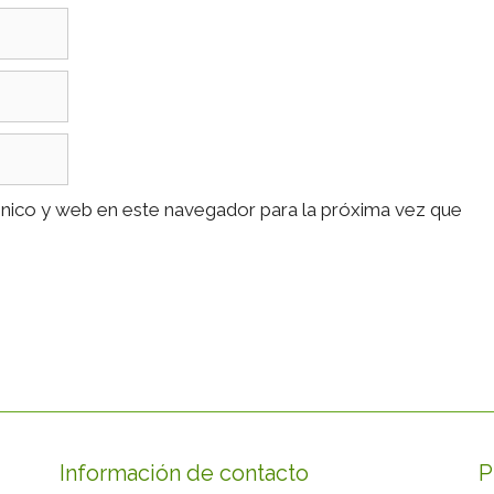
nico y web en este navegador para la próxima vez que
Información de contacto
P