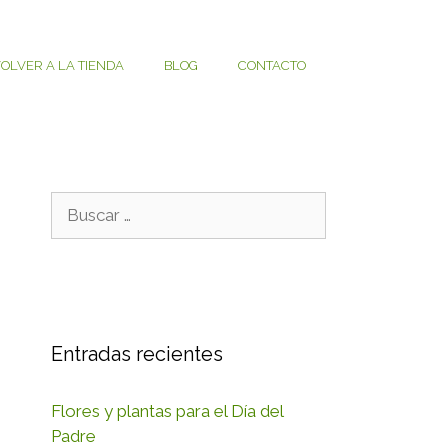
OLVER A LA TIENDA
BLOG
CONTACTO
Buscar:
Entradas recientes
Flores y plantas para el Día del
Padre