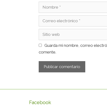
Nombre
Correo
electrónico
Sitio
web
Guarda mi nombre, correo electró
comente.
Facebook