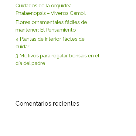
Cuidados de la orquídea
Phalaenopsis – Viveros Cambil
Flores ornamentales fáciles de
mantener: El Pensamiento
4 Plantas de interior fáciles de
cuidar
3 Motivos para regalar bonsáis en el
día del padre
Comentarios recientes